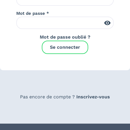
Mot de passe *
Mot de passe oublié ?
Se connecter
Pas encore de compte ?
Inscrivez-vous