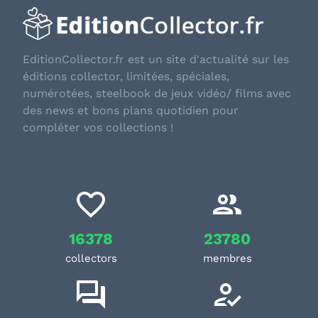
EditionCollector.fr est un site d'actualité sur les
éditions collector, limitées, spéciales,
numérotées, steelbook de jeux vidéo/ films avec
des news et bons plans quotidien pour
compléter vos collections !
16378
23780
collectors
membres