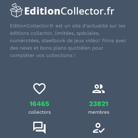
EditionCollector.fr est un site d'actualité sur les
éditions collector, limitées, spéciales,
numérotées, steelbook de jeux vidéo/ films avec
des news et bons plans quotidien pour
compléter vos collections !
16465
23821
collectors
membres