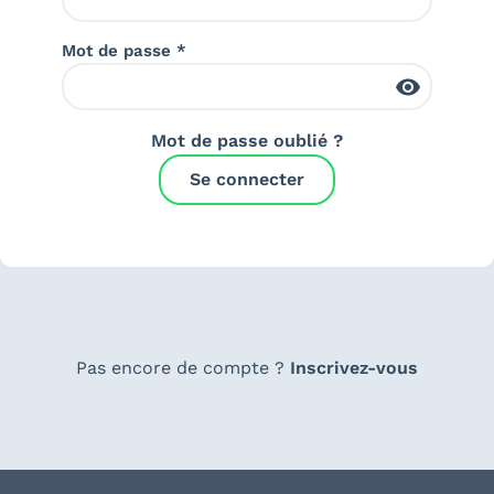
Mot de passe *
Mot de passe oublié ?
Se connecter
Pas encore de compte ?
Inscrivez-vous