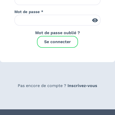
Mot de passe *
Mot de passe oublié ?
Se connecter
Pas encore de compte ?
Inscrivez-vous