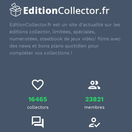
EditionCollector.fr est un site d'actualité sur les
éditions collector, limitées, spéciales,
numérotées, steelbook de jeux vidéo/ films avec
des news et bons plans quotidien pour
compléter vos collections !
16465
23821
collectors
membres