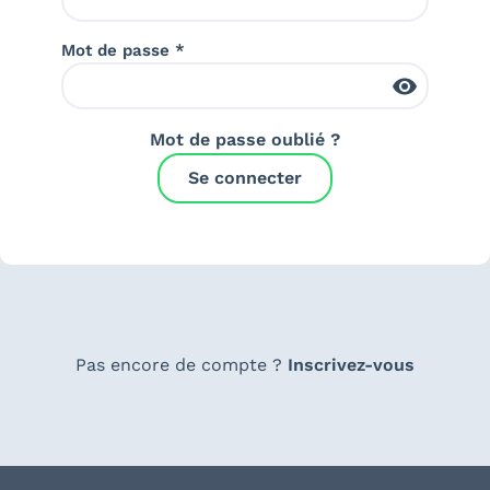
Mot de passe *
Mot de passe oublié ?
Se connecter
Pas encore de compte ?
Inscrivez-vous