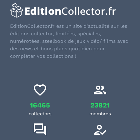
EditionCollector.fr est un site d'actualité sur les
éditions collector, limitées, spéciales,
numérotées, steelbook de jeux vidéo/ films avec
des news et bons plans quotidien pour
compléter vos collections !
16465
23821
collectors
membres