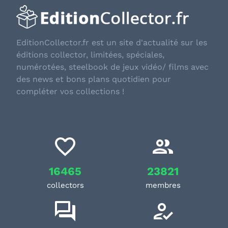
EditionCollector.fr est un site d'actualité sur les
éditions collector, limitées, spéciales,
numérotées, steelbook de jeux vidéo/ films avec
des news et bons plans quotidien pour
compléter vos collections !
16465
23821
collectors
membres