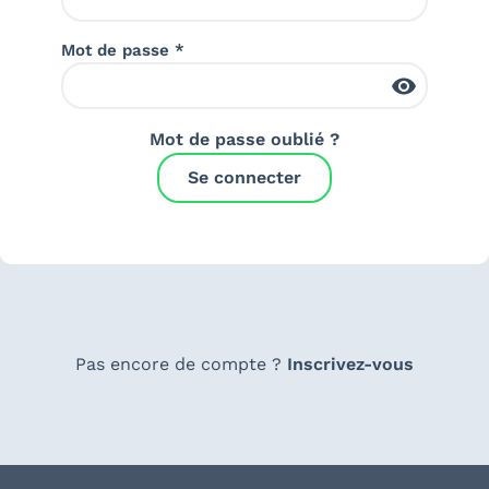
Mot de passe *
Mot de passe oublié ?
Se connecter
Pas encore de compte ?
Inscrivez-vous