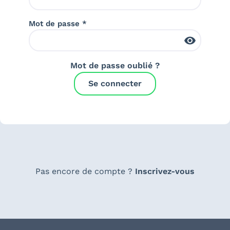
Mot de passe *
Mot de passe oublié ?
Se connecter
Pas encore de compte ?
Inscrivez-vous