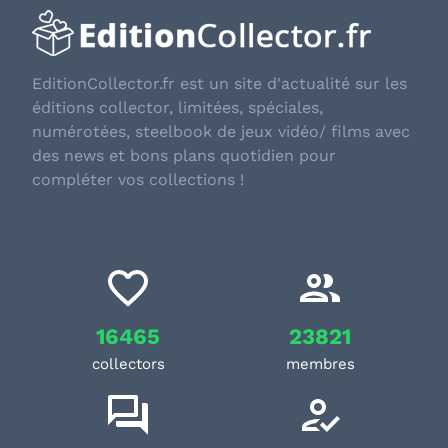
EditionCollector.fr est un site d'actualité sur les
éditions collector, limitées, spéciales,
numérotées, steelbook de jeux vidéo/ films avec
des news et bons plans quotidien pour
compléter vos collections !
16465
23821
collectors
membres