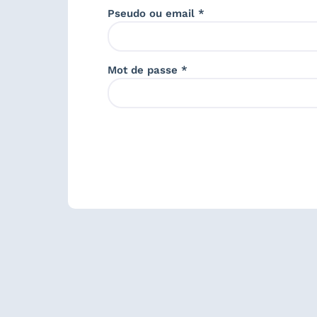
Pseudo ou email *
Mot de passe *