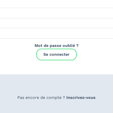
Mot de passe oublié ?
Se connecter
Pas encore de compte ?
Inscrivez-vous