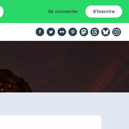
Se connecter
S'inscrire