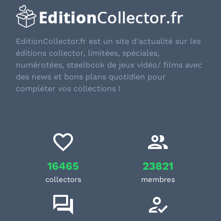
EditionCollector.fr est un site d'actualité sur les
éditions collector, limitées, spéciales,
numérotées, steelbook de jeux vidéo/ films avec
des news et bons plans quotidien pour
compléter vos collections !
16465
23821
collectors
membres