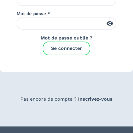
Mot de passe *
Mot de passe oublié ?
Se connecter
Pas encore de compte ?
Inscrivez-vous