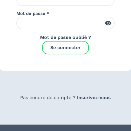
Mot de passe *
Mot de passe oublié ?
Se connecter
Pas encore de compte ?
Inscrivez-vous