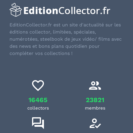
EditionCollector.fr est un site d'actualité sur les
éditions collector, limitées, spéciales,
numérotées, steelbook de jeux vidéo/ films avec
des news et bons plans quotidien pour
compléter vos collections !
16465
23821
collectors
membres