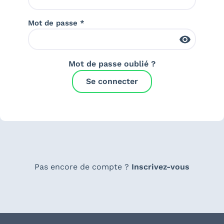
Mot de passe *
Mot de passe oublié ?
Se connecter
Pas encore de compte ?
Inscrivez-vous