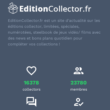
EditionCollector.fr est un site d'actualité sur les
éditions collector, limitées, spéciales,
numérotées, steelbook de jeux vidéo/ films avec
des news et bons plans quotidien pour
compléter vos collections !
16378
23780
collectors
membres