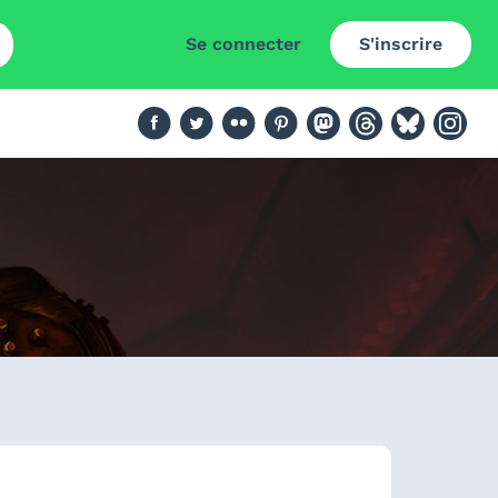
Se connecter
S'inscrire