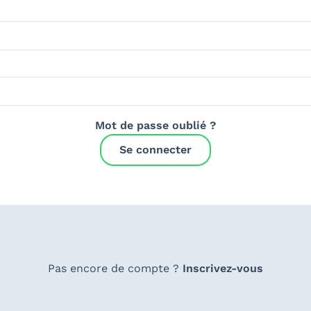
Mot de passe oublié ?
Se connecter
Pas encore de compte ?
Inscrivez-vous