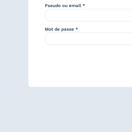
Pseudo ou email *
Mot de passe *