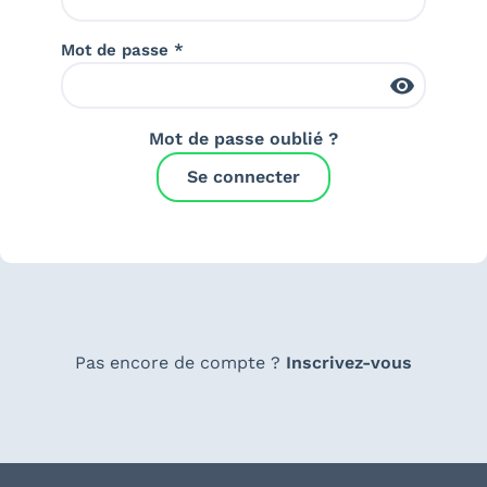
Mot de passe *
Mot de passe oublié ?
Se connecter
Pas encore de compte ?
Inscrivez-vous