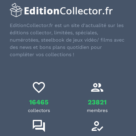
EditionCollector.fr est un site d'actualité sur les
éditions collector, limitées, spéciales,
numérotées, steelbook de jeux vidéo/ films avec
des news et bons plans quotidien pour
compléter vos collections !
16465
23821
collectors
membres