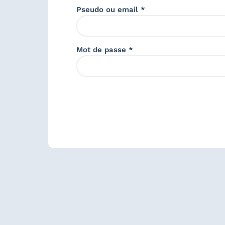
Pseudo ou email *
Mot de passe *