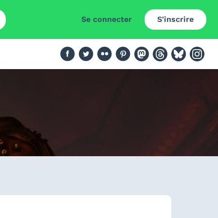
Se connecter
S'inscrire