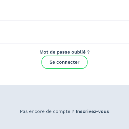
Mot de passe oublié ?
Se connecter
Pas encore de compte ?
Inscrivez-vous