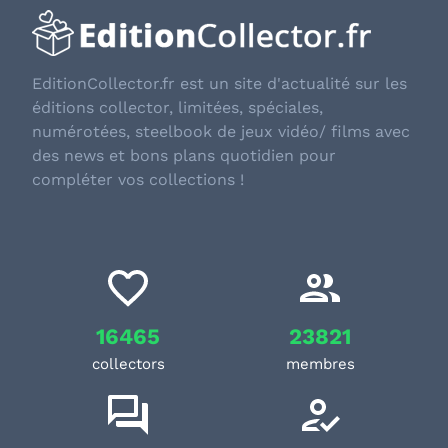
EditionCollector.fr est un site d'actualité sur les
éditions collector, limitées, spéciales,
numérotées, steelbook de jeux vidéo/ films avec
des news et bons plans quotidien pour
compléter vos collections !
16465
23821
collectors
membres