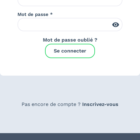
Mot de passe *
Mot de passe oublié ?
Se connecter
Pas encore de compte ?
Inscrivez-vous