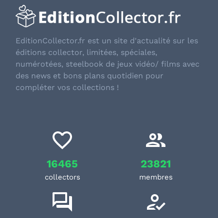
EditionCollector.fr est un site d'actualité sur les
éditions collector, limitées, spéciales,
numérotées, steelbook de jeux vidéo/ films avec
des news et bons plans quotidien pour
compléter vos collections !
16465
23821
collectors
membres