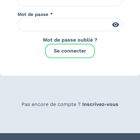
Mot de passe *
Mot de passe oublié ?
Se connecter
Pas encore de compte ?
Inscrivez-vous