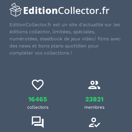
EditionCollector.fr est un site d'actualité sur les
éditions collector, limitées, spéciales,
numérotées, steelbook de jeux vidéo/ films avec
des news et bons plans quotidien pour
compléter vos collections !
16465
23821
collectors
membres