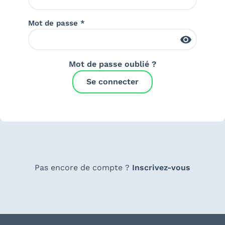
Mot de passe *
Mot de passe oublié ?
Se connecter
Pas encore de compte ?
Inscrivez-vous