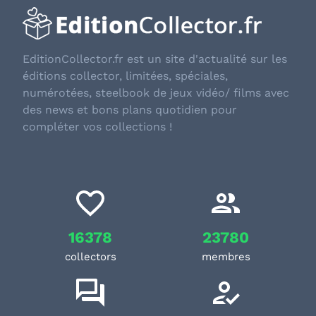
EditionCollector.fr est un site d'actualité sur les
éditions collector, limitées, spéciales,
numérotées, steelbook de jeux vidéo/ films avec
des news et bons plans quotidien pour
compléter vos collections !
16378
23780
collectors
membres