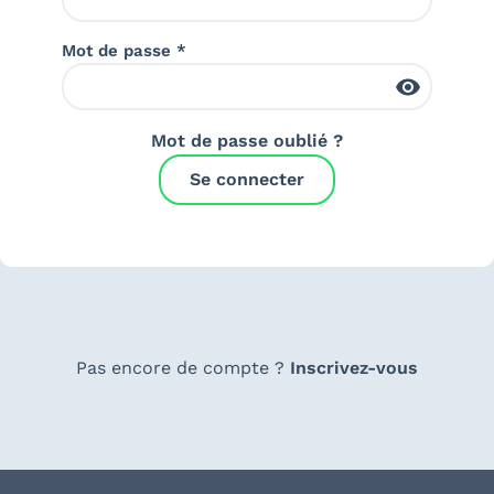
Mot de passe *
Mot de passe oublié ?
Se connecter
Pas encore de compte ?
Inscrivez-vous