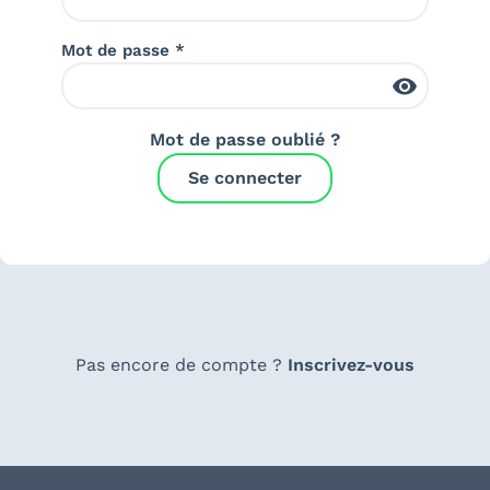
Mot de passe *
Mot de passe oublié ?
Se connecter
Pas encore de compte ?
Inscrivez-vous