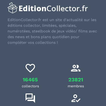
EditionCollector.fr est un site d'actualité sur les
éditions collector, limitées, spéciales,
numérotées, steelbook de jeux vidéo/ films avec
des news et bons plans quotidien pour
compléter vos collections !
16465
23821
collectors
membres