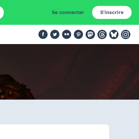
Se connecter
S'inscrire