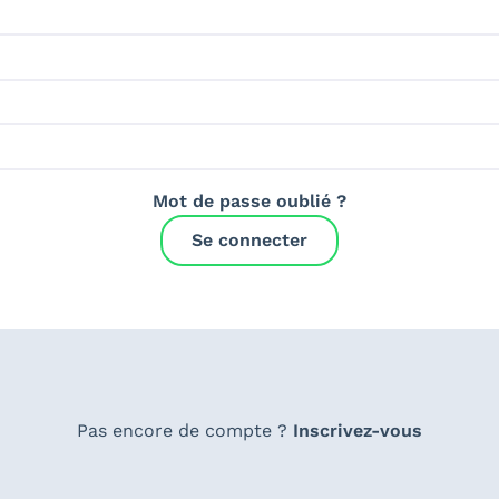
Mot de passe oublié ?
Se connecter
Pas encore de compte ?
Inscrivez-vous