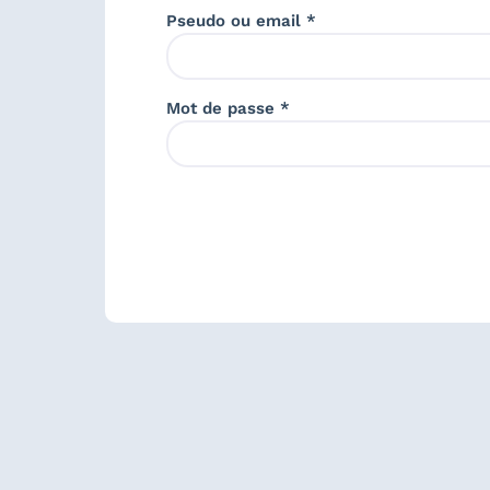
Pseudo ou email *
Mot de passe *