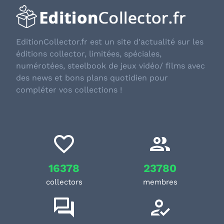
EditionCollector.fr est un site d'actualité sur les
éditions collector, limitées, spéciales,
numérotées, steelbook de jeux vidéo/ films avec
des news et bons plans quotidien pour
compléter vos collections !
16378
23780
collectors
membres