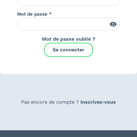
Mot de passe *
Mot de passe oublié ?
Se connecter
Pas encore de compte ?
Inscrivez-vous