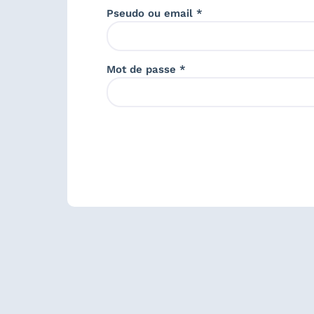
Pseudo ou email *
Mot de passe *