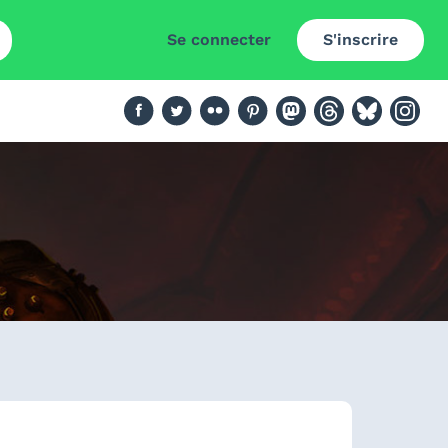
Se connecter
S'inscrire