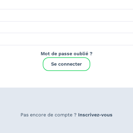
Mot de passe oublié ?
Se connecter
Pas encore de compte ?
Inscrivez-vous