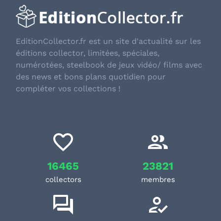
EditionCollector.fr est un site d'actualité sur les
éditions collector, limitées, spéciales,
numérotées, steelbook de jeux vidéo/ films avec
des news et bons plans quotidien pour
compléter vos collections !
16465
23821
collectors
membres