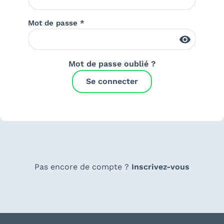
Mot de passe *
Mot de passe oublié ?
Se connecter
Pas encore de compte ?
Inscrivez-vous