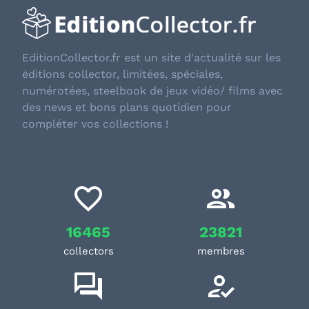
EditionCollector.fr est un site d'actualité sur les
éditions collector, limitées, spéciales,
numérotées, steelbook de jeux vidéo/ films avec
des news et bons plans quotidien pour
compléter vos collections !
16465
23821
collectors
membres