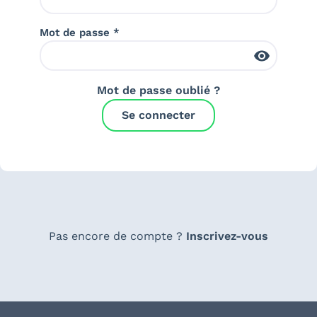
Mot de passe *
Mot de passe oublié ?
Se connecter
Pas encore de compte ?
Inscrivez-vous