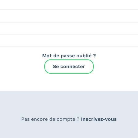
Mot de passe oublié ?
Se connecter
Pas encore de compte ?
Inscrivez-vous