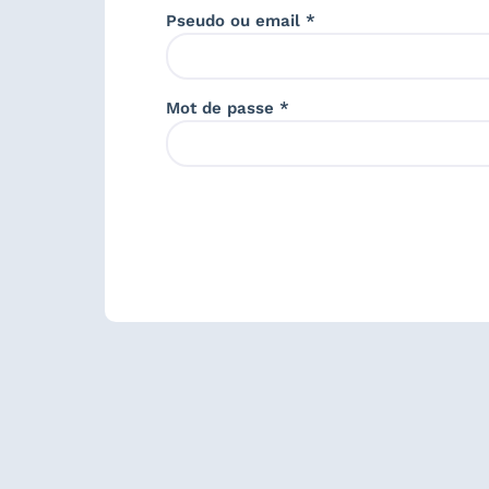
Pseudo ou email *
Mot de passe *