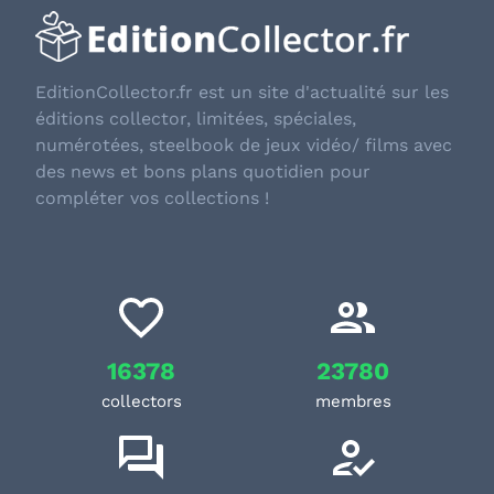
EditionCollector.fr est un site d'actualité sur les
éditions collector, limitées, spéciales,
numérotées, steelbook de jeux vidéo/ films avec
des news et bons plans quotidien pour
compléter vos collections !
16378
23780
collectors
membres