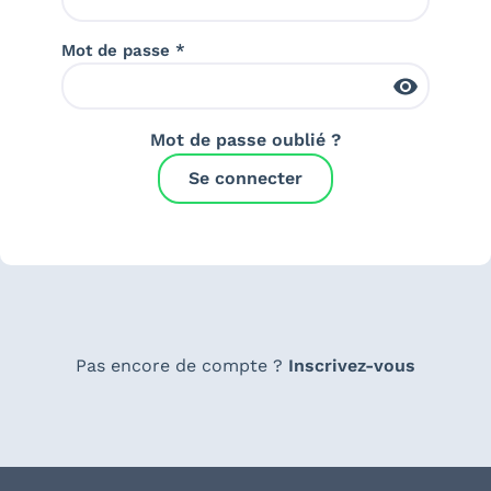
Mot de passe *
Mot de passe oublié ?
Se connecter
Pas encore de compte ?
Inscrivez-vous