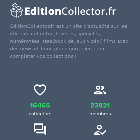
EditionCollector.fr est un site d'actualité sur les
éditions collector, limitées, spéciales,
numérotées, steelbook de jeux vidéo/ films avec
des news et bons plans quotidien pour
compléter vos collections !
16465
23821
collectors
membres