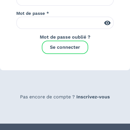
Mot de passe *
Mot de passe oublié ?
Se connecter
Pas encore de compte ?
Inscrivez-vous