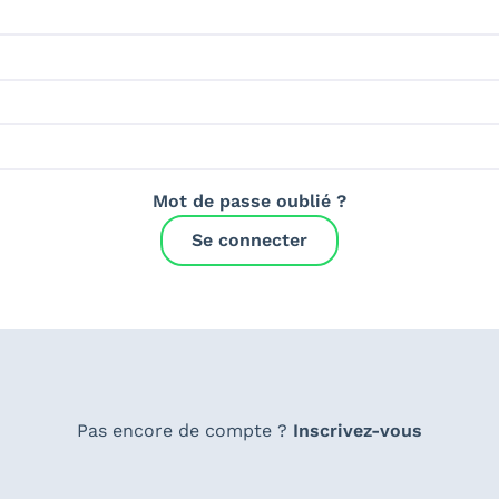
Mot de passe oublié ?
Se connecter
Pas encore de compte ?
Inscrivez-vous