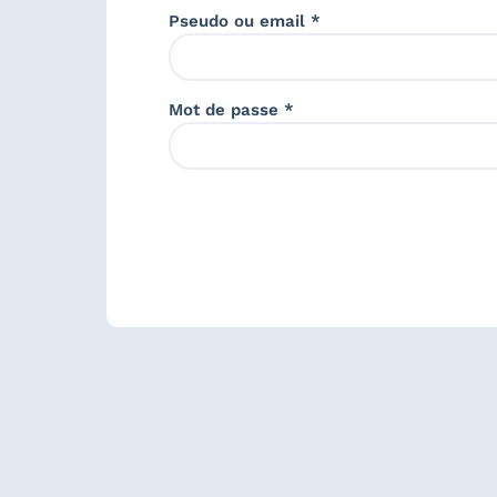
Pseudo ou email *
Mot de passe *