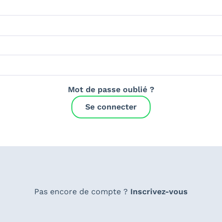
Mot de passe oublié ?
Se connecter
Pas encore de compte ?
Inscrivez-vous