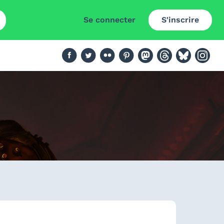
Se connecter
S'inscrire