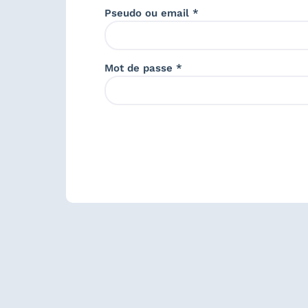
Pseudo ou email *
Mot de passe *