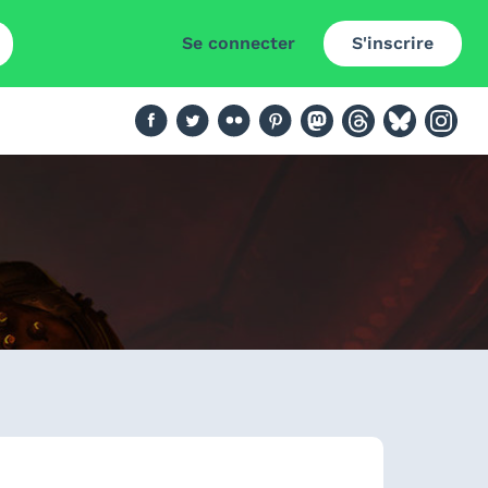
Se connecter
S'inscrire