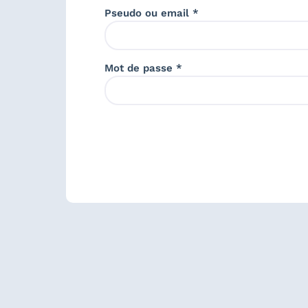
Pseudo ou email *
Mot de passe *