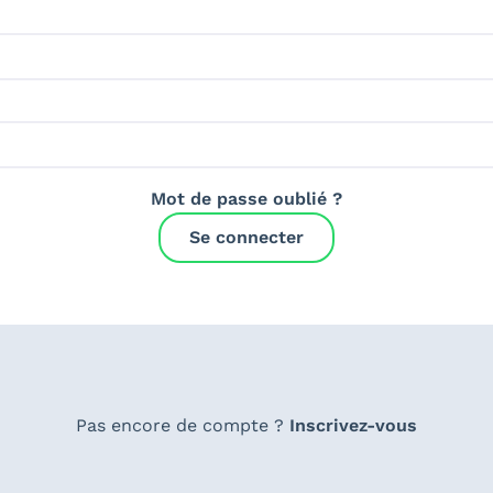
Mot de passe oublié ?
Se connecter
Pas encore de compte ?
Inscrivez-vous