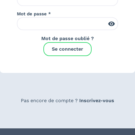
Mot de passe *
Mot de passe oublié ?
Se connecter
Pas encore de compte ?
Inscrivez-vous