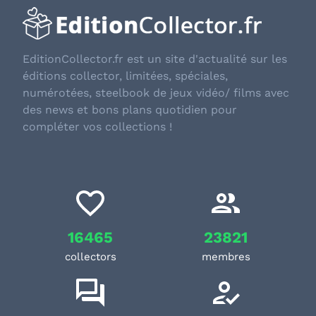
EditionCollector.fr est un site d'actualité sur les
éditions collector, limitées, spéciales,
numérotées, steelbook de jeux vidéo/ films avec
des news et bons plans quotidien pour
compléter vos collections !
16465
23821
collectors
membres