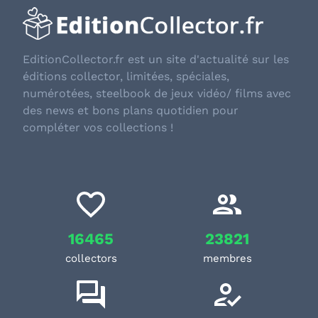
EditionCollector.fr est un site d'actualité sur les
éditions collector, limitées, spéciales,
numérotées, steelbook de jeux vidéo/ films avec
des news et bons plans quotidien pour
compléter vos collections !
16465
23821
collectors
membres