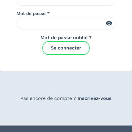
Mot de passe *
Mot de passe oublié ?
Se connecter
Pas encore de compte ?
Inscrivez-vous