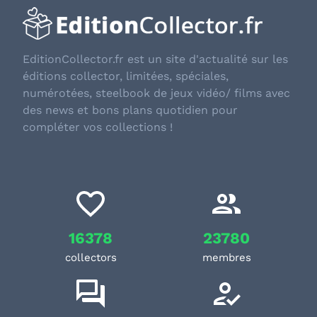
EditionCollector.fr est un site d'actualité sur les
éditions collector, limitées, spéciales,
numérotées, steelbook de jeux vidéo/ films avec
des news et bons plans quotidien pour
compléter vos collections !
16378
23780
collectors
membres