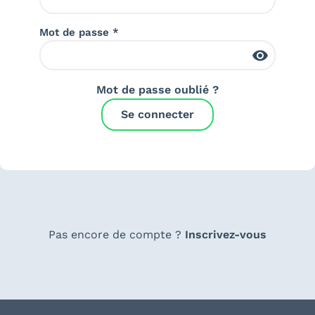
Mot de passe *
Mot de passe oublié ?
Se connecter
Pas encore de compte ?
Inscrivez-vous