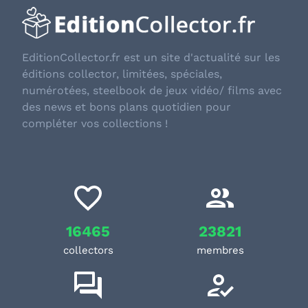
EditionCollector.fr est un site d'actualité sur les
éditions collector, limitées, spéciales,
numérotées, steelbook de jeux vidéo/ films avec
des news et bons plans quotidien pour
compléter vos collections !
16465
23821
collectors
membres