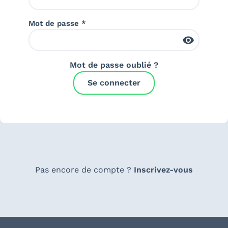
Mot de passe *
Mot de passe oublié ?
Se connecter
Pas encore de compte ?
Inscrivez-vous