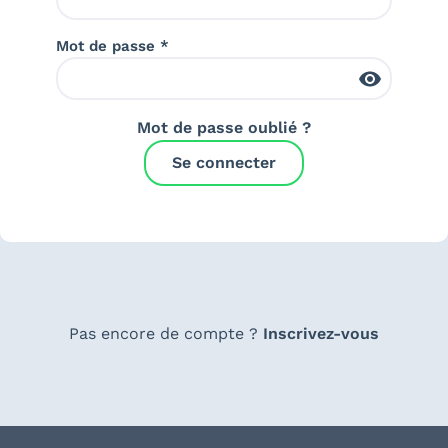
Mot de passe *
Mot de passe oublié ?
Se connecter
Pas encore de compte ?
Inscrivez-vous