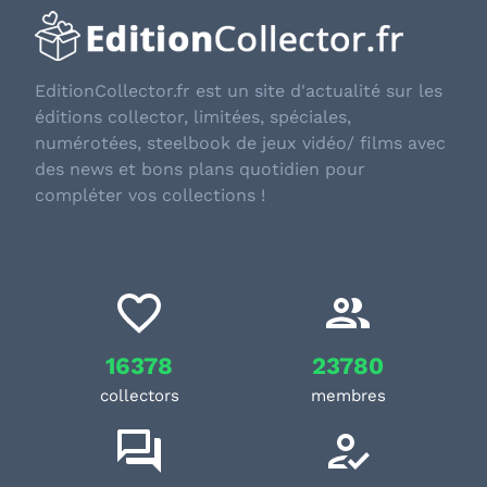
EditionCollector.fr est un site d'actualité sur les
éditions collector, limitées, spéciales,
numérotées, steelbook de jeux vidéo/ films avec
des news et bons plans quotidien pour
compléter vos collections !
16378
23780
collectors
membres