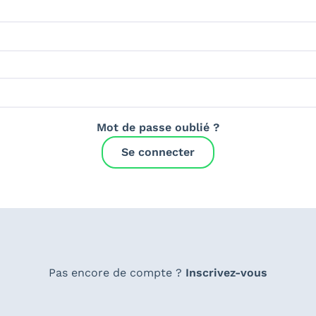
Mot de passe oublié ?
Se connecter
Pas encore de compte ?
Inscrivez-vous