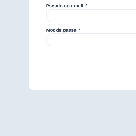
Pseudo ou email *
Mot de passe *