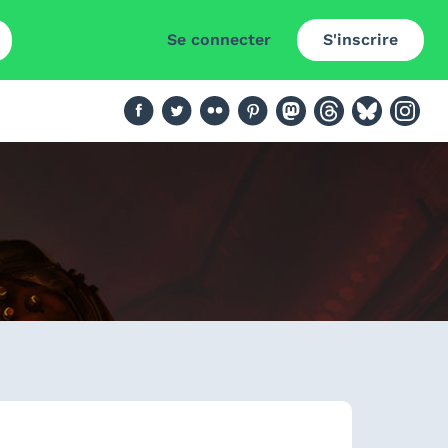
Se connecter
S'inscrire