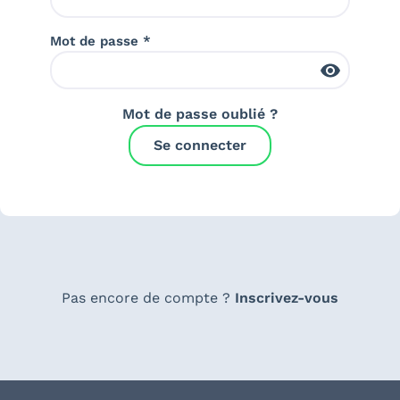
Mot de passe *
Mot de passe oublié ?
Se connecter
Pas encore de compte ?
Inscrivez-vous