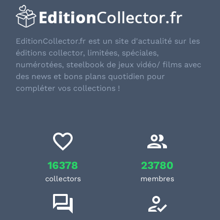
EditionCollector.fr est un site d'actualité sur les
éditions collector, limitées, spéciales,
numérotées, steelbook de jeux vidéo/ films avec
des news et bons plans quotidien pour
compléter vos collections !
16378
23780
collectors
membres