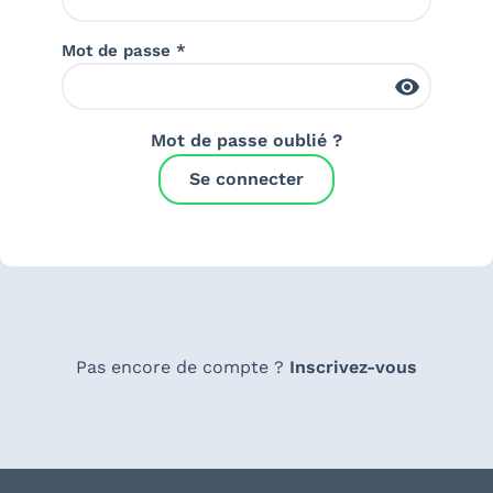
Mot de passe *
Mot de passe oublié ?
Se connecter
Pas encore de compte ?
Inscrivez-vous