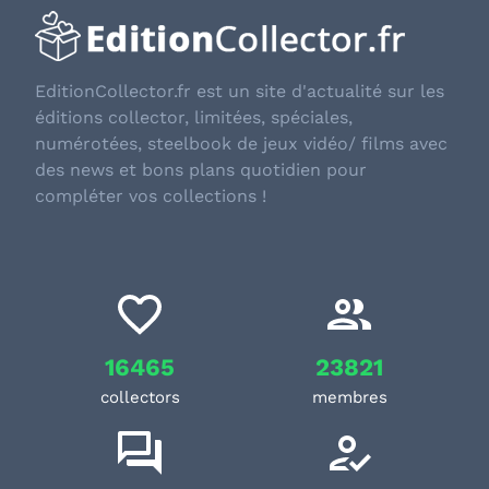
EditionCollector.fr est un site d'actualité sur les
éditions collector, limitées, spéciales,
numérotées, steelbook de jeux vidéo/ films avec
des news et bons plans quotidien pour
compléter vos collections !
16465
23821
collectors
membres