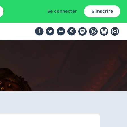
Se connecter
S'inscrire