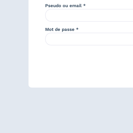
Pseudo ou email *
Mot de passe *