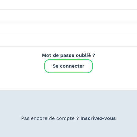
Mot de passe oublié ?
Se connecter
Pas encore de compte ?
Inscrivez-vous