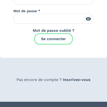
Mot de passe *
Mot de passe oublié ?
Se connecter
Pas encore de compte ?
Inscrivez-vous