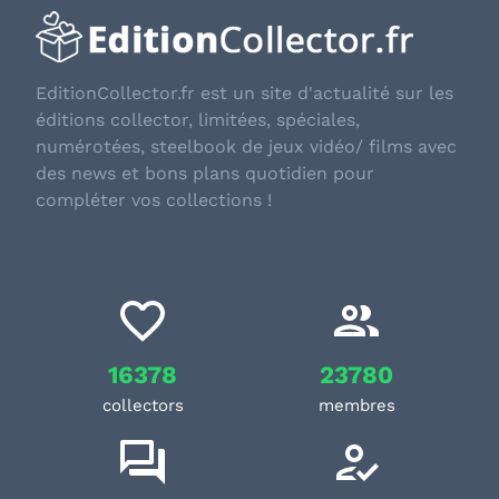
EditionCollector.fr est un site d'actualité sur les
éditions collector, limitées, spéciales,
numérotées, steelbook de jeux vidéo/ films avec
des news et bons plans quotidien pour
compléter vos collections !
16378
23780
collectors
membres