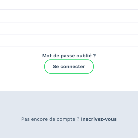
Mot de passe oublié ?
Se connecter
Pas encore de compte ?
Inscrivez-vous