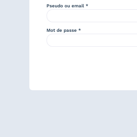
Pseudo ou email *
Mot de passe *