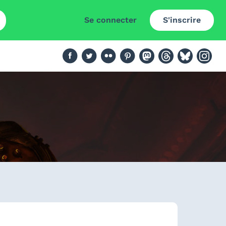
Se connecter
S'inscrire