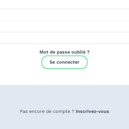
Mot de passe oublié ?
Se connecter
Pas encore de compte ?
Inscrivez-vous