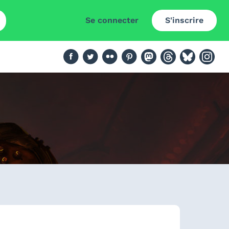
Se connecter
S'inscrire