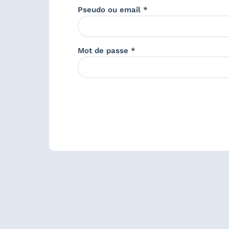
Pseudo ou email *
Mot de passe *