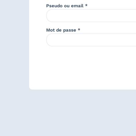
Pseudo ou email *
Mot de passe *