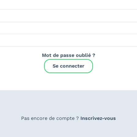
Mot de passe oublié ?
Se connecter
Pas encore de compte ?
Inscrivez-vous