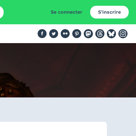
Se connecter
S'inscrire