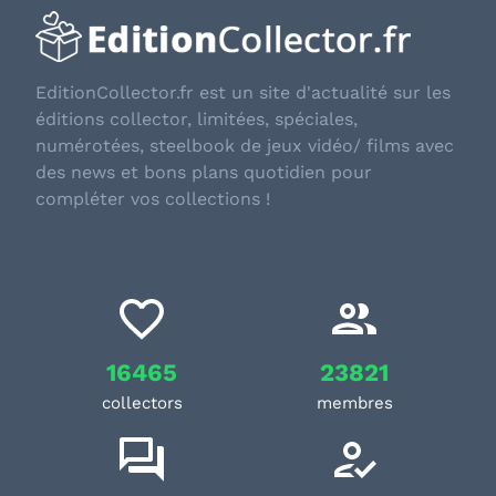
EditionCollector.fr est un site d'actualité sur les
éditions collector, limitées, spéciales,
numérotées, steelbook de jeux vidéo/ films avec
des news et bons plans quotidien pour
compléter vos collections !
16465
23821
collectors
membres