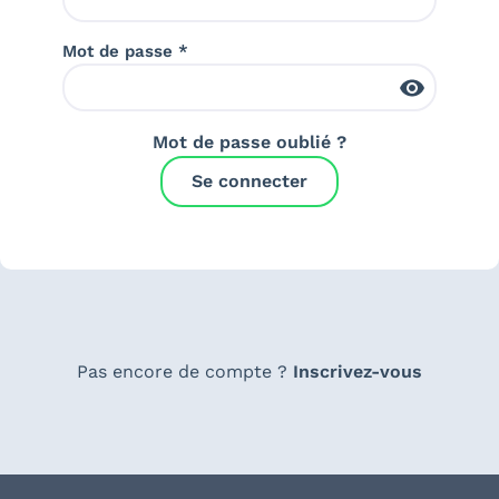
Mot de passe *
Mot de passe oublié ?
Se connecter
Pas encore de compte ?
Inscrivez-vous