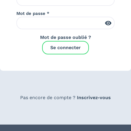
Mot de passe *
Mot de passe oublié ?
Se connecter
Pas encore de compte ?
Inscrivez-vous