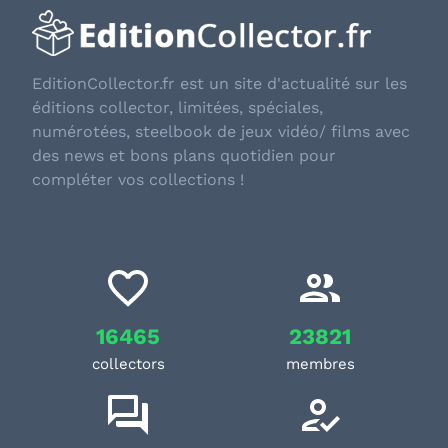
EditionCollector.fr est un site d'actualité sur les
éditions collector, limitées, spéciales,
numérotées, steelbook de jeux vidéo/ films avec
des news et bons plans quotidien pour
compléter vos collections !
16465
23821
collectors
membres