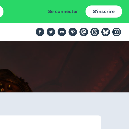
Se connecter
S'inscrire