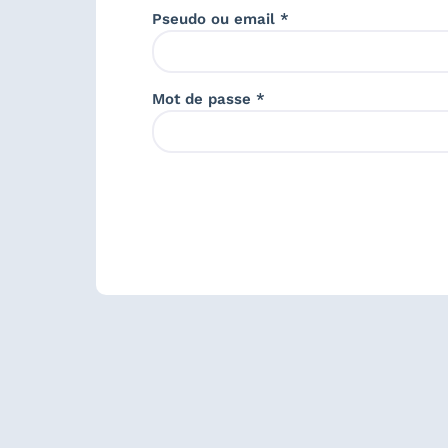
Pseudo ou email *
Mot de passe *