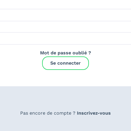
Mot de passe oublié ?
Se connecter
Pas encore de compte ?
Inscrivez-vous