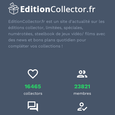
EditionCollector.fr est un site d'actualité sur les
éditions collector, limitées, spéciales,
numérotées, steelbook de jeux vidéo/ films avec
des news et bons plans quotidien pour
compléter vos collections !
16465
23821
collectors
membres