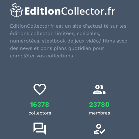
EditionCollector.fr est un site d'actualité sur les
éditions collector, limitées, spéciales,
numérotées, steelbook de jeux vidéo/ films avec
des news et bons plans quotidien pour
compléter vos collections !
16378
23780
collectors
membres