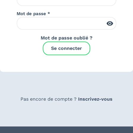
Mot de passe *
Mot de passe oublié ?
Se connecter
Pas encore de compte ?
Inscrivez-vous