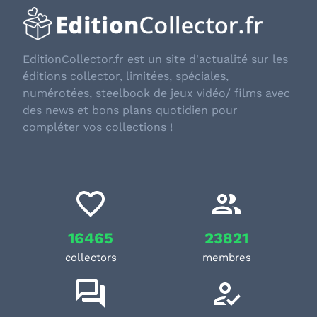
EditionCollector.fr est un site d'actualité sur les
éditions collector, limitées, spéciales,
numérotées, steelbook de jeux vidéo/ films avec
des news et bons plans quotidien pour
compléter vos collections !
16465
23821
collectors
membres