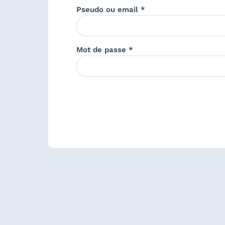
Pseudo ou email *
Mot de passe *