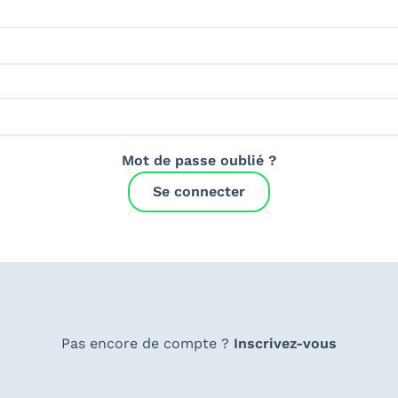
Mot de passe oublié ?
Se connecter
Pas encore de compte ?
Inscrivez-vous