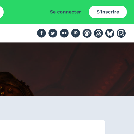
Se connecter
S'inscrire