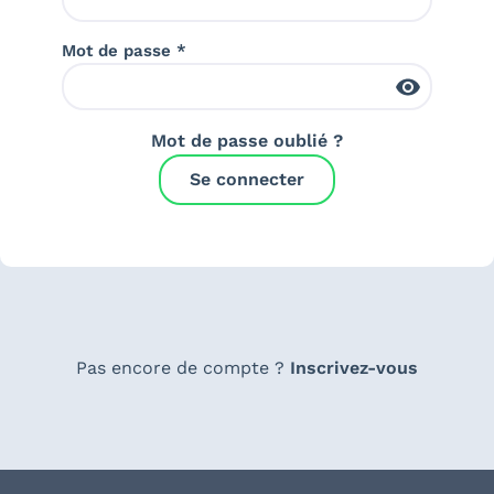
Mot de passe *
Mot de passe oublié ?
Se connecter
Pas encore de compte ?
Inscrivez-vous