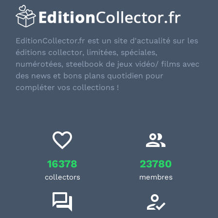
EditionCollector.fr est un site d'actualité sur les
éditions collector, limitées, spéciales,
numérotées, steelbook de jeux vidéo/ films avec
des news et bons plans quotidien pour
compléter vos collections !
16378
23780
collectors
membres